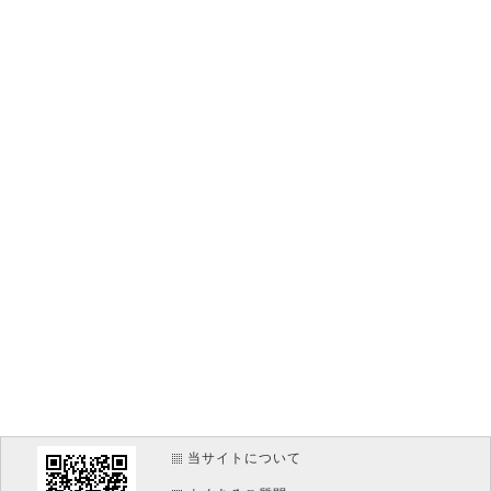
当サイトについて