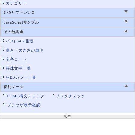
カテゴリー
CSSリファレンス
JavaScriptサンプル
その他共通
パス(path)指定
長さ・大きさの単位
文字コード
特殊文字一覧
WEBカラー一覧
便利ツール
HTML構文チェック
リンクチェック
ブラウザ表示確認
広告