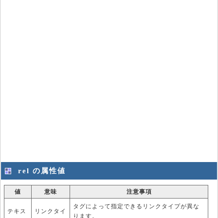
rel の属性値
値
意味
注意事項
タグによって指定できるリンクタイプが異な
テキス
リンクタイ
ります。