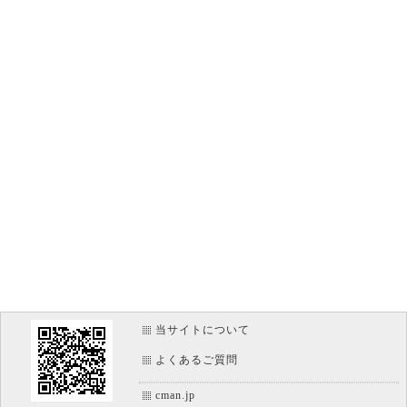
当サイトについて
よくあるご質問
cman.jp