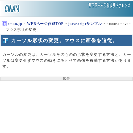
cman.jp
>
WEBページ作成TOP
>
javascriptサンプル
> <mousemove>
「マウス形状の変更」
カーソル形状の変更。マウスに画像を追従。
カーソルの変更は、カーソルそのものの形状を変更する方法と、カー
ソルは変更せずマウスの動きにあわせて画像を移動する方法がありま
す。
広告