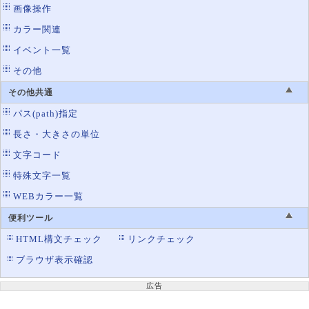
画像操作
カラー関連
イベント一覧
その他
その他共通
パス(path)指定
長さ・大きさの単位
文字コード
特殊文字一覧
WEBカラー一覧
便利ツール
HTML構文チェック
リンクチェック
ブラウザ表示確認
広告