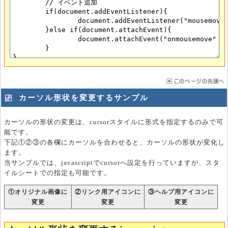
カーソル形状を変更するサンプル
カーソルの形状の変更は、cursorスタイルに形式を指定するのみで可
能です。
下記①②③の各欄にカーソルを合わせると、カーソルの形状が変化し
ます。
当サンプルでは、javascriptでcursorへ設定を行っていますが、スタ
イルシートでの指定も可能です。
①オリジナル画像に
②リンク用アイコンに
③ヘルプ用アイコンに
変更
変更
変更