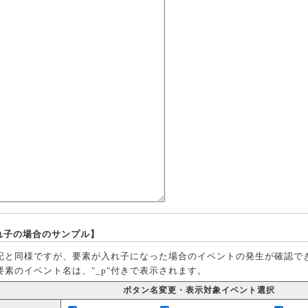
れ子の場合のサンプル】
記と同様ですが、要素が入れ子になった場合のイベントの発生が確認で
要素のイベント名は、"_p"付きで表示されます。
ボタン名変更・表示対象イベント選択