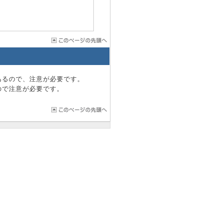
あるので、注意が必要です。
ので注意が必要です。