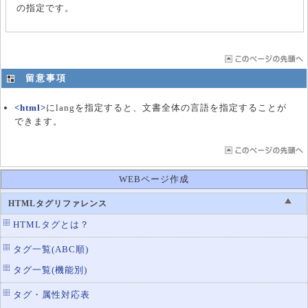
の指定です。
留意事項
<html>
にlangを指定すると、文書全体の言語を指定することが
できます。
WEBページ作成
HTMLタグリファレンス
HTMLタグとは？
タグ一覧(ABC順)
タグ一覧(機能別)
タグ・属性対応表