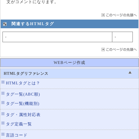
文がコメントになります。
関連するHTMLタグ
-
-
WEBページ作成
HTMLタグリファレンス
HTMLタグとは？
タグ一覧(ABC順)
タグ一覧(機能別)
タグ・属性対応表
タグ定義一覧
言語コード