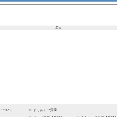
広告
について
よくあるご質問