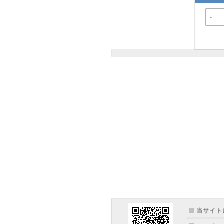
-
当サイト