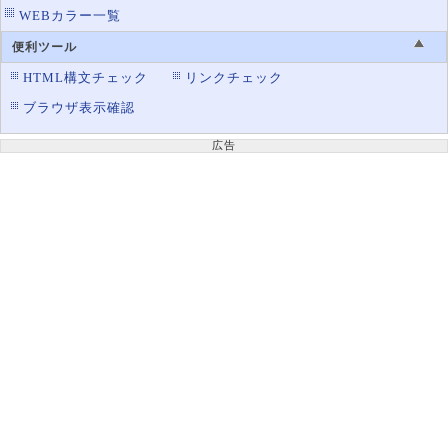
WEBカラー一覧
便利ツール
HTML構文チェック
リンクチェック
ブラウザ表示確認
広告