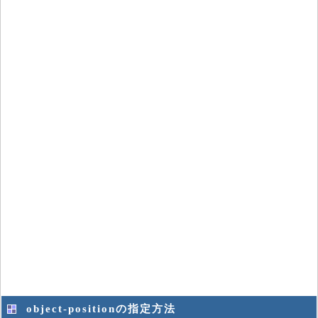
object-positionの指定方法