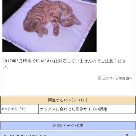
2017年5月時点でIEやEdgeは対応していませんのでご注意くださ
い。
関連するCSS(STYLE)
object-fit
ボックスに合わせた画像サイズの調節
WEBページ作成