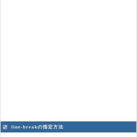
line-breakの指定方法